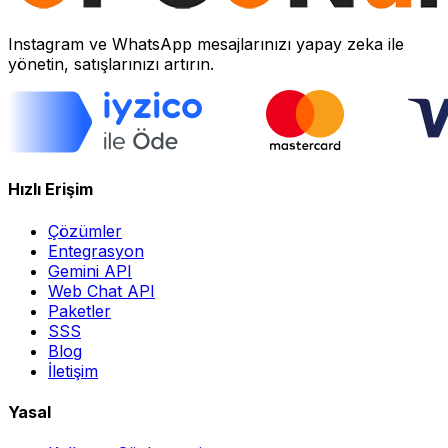
Instagram ve WhatsApp mesajlarınızı yapay zeka ile
yönetin, satışlarınızı artırın.
Hızlı Erişim
Çözümler
Entegrasyon
Gemini API
Web Chat API
Paketler
SSS
Blog
İletişim
Yasal